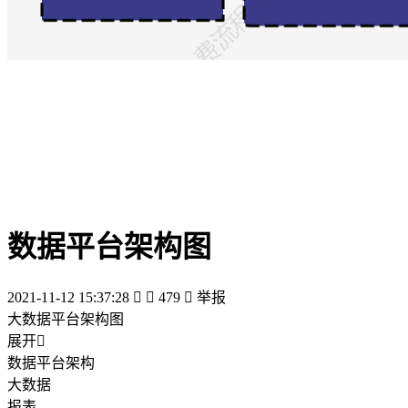
数据平台架构图
2021-11-12 15:37:28


479

举报
大数据平台架构图
展开

数据平台架构
大数据
报表