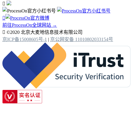


前往ProcessOn全球网站 →

©2020 北京大麦地信息技术有限公司
京ICP备15008605号-1
|
京公网安备 11010802033154号