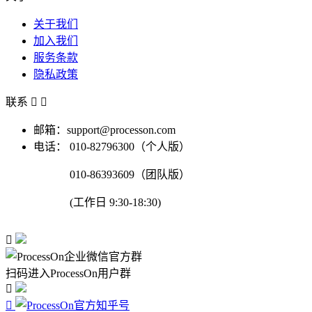
关于我们
加入我们
服务条款
隐私政策
联系


邮箱：support@processon.com
电话：
010-82796300（个人版）
010-86393609（团队版）
(工作日 9:30-18:30)

扫码进入ProcessOn用户群

