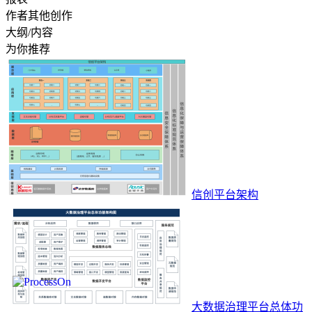
作者其他创作
大纲/内容
为你推荐
信创平台架构
大数据治理平台总体功