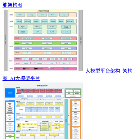
能架构图
大模型平台架构_架构
图_AI大模型平台