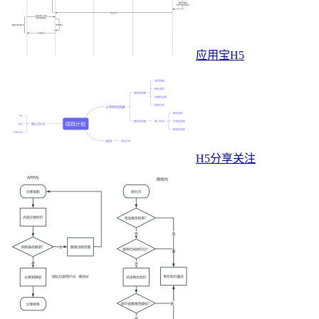
应用宝H5
H5分享关注