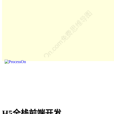
H5全栈前端开发