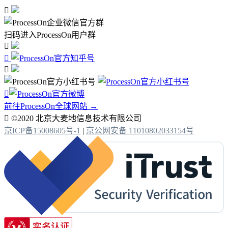

扫码进入ProcessOn用户群




前往ProcessOn全球网站 →

©2020 北京大麦地信息技术有限公司
京ICP备15008605号-1
|
京公网安备 11010802033154号