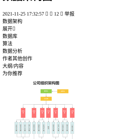
2021-11-25 17:32:57


12

举报
数据架构
展开

数据库
算法
数据分析
作者其他创作
大纲/内容
为你推荐