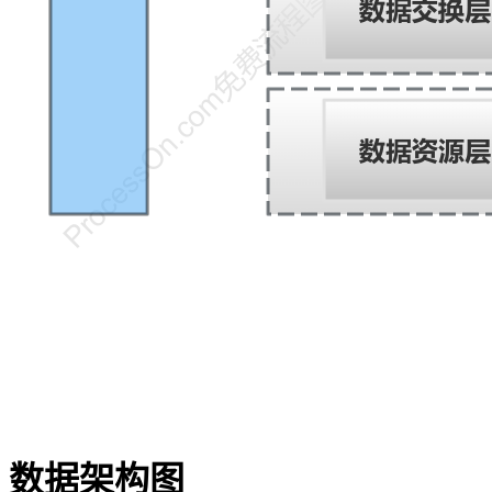
数据架构图