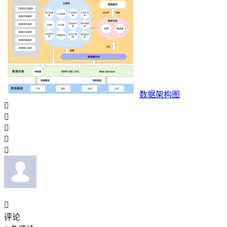
数据架构图






评论