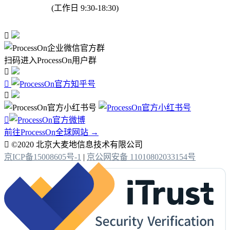
(工作日 9:30-18:30)

扫码进入ProcessOn用户群




前往ProcessOn全球网站 →

©2020 北京大麦地信息技术有限公司
京ICP备15008605号-1
|
京公网安备 11010802033154号