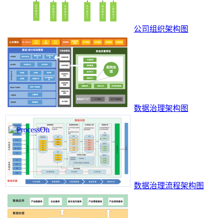
公司组织架构图
数据治理架构图
数据治理流程架构图