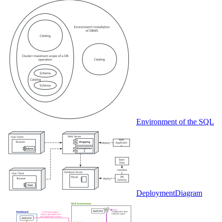
Environment of the SQL
DeploymentDiagram