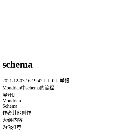
schema
2021-12-03 16:19:42


0

举报
Mondrian中schema的流程
展开

Mondrian
Schema
作者其他创作
大纲/内容
为你推荐