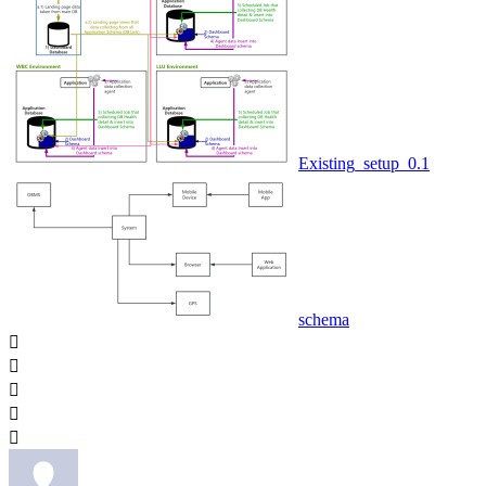
Existing_setup_0.1
schema




