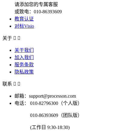
请添加您的专属客服
或致电：010-86393609
教育认证
对标Visio
关于


关于我们
加入我们
服务条款
隐私政策
联系


邮箱：support@processon.com
电话：
010-82796300（个人版）
010-86393609（团队版）
(工作日 9:30-18:30)