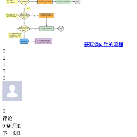
获取偏向锁的流程






评论
0
条评论
下一页
