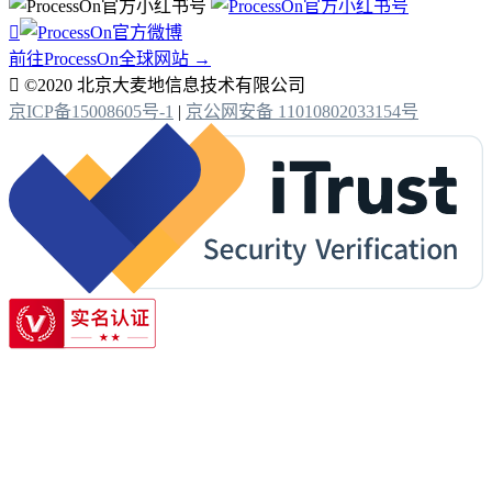

前往ProcessOn全球网站 →

©2020 北京大麦地信息技术有限公司
京ICP备15008605号-1
|
京公网安备 11010802033154号