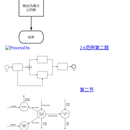
2.6范例第二题
第二节