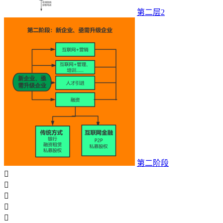
第二层2
第二阶段




