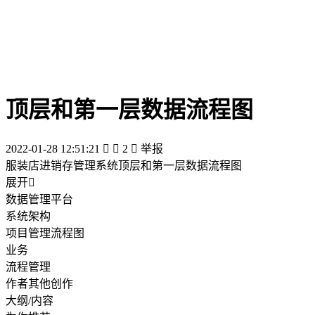
顶层和第一层数据流程图
2022-01-28 12:51:21


2

举报
服装店进销存管理系统顶层和第一层数据流程图
展开

数据管理平台
系统架构
项目管理流程图
业务
流程管理
作者其他创作
大纲/内容