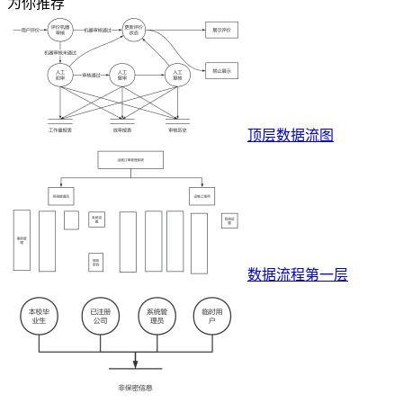
为你推荐
顶层数据流图
数据流程第一层