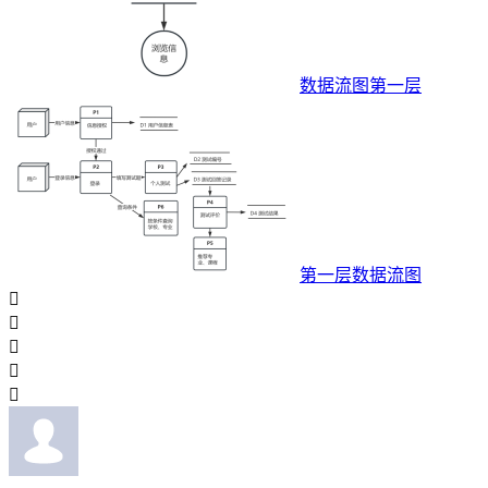
数据流图第一层
第一层数据流图




