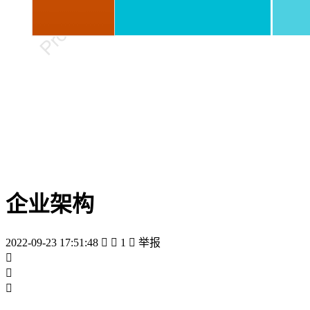
企业架构
2022-09-23 17:51:48


1

举报


