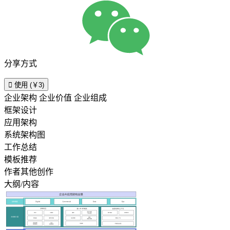
分享方式

使用 (￥3)
企业架构 企业价值 企业组成
框架设计
应用架构
系统架构图
工作总结
模板推荐
作者其他创作
大纲/内容