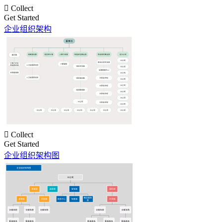

Collect
Get Started
企业组织架构

Collect
Get Started
企业组织架构图