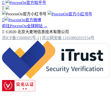



前往ProcessOn全球网站 →

©2020 北京大麦地信息技术有限公司
京ICP备15008605号-1
|
京公网安备 11010802033154号