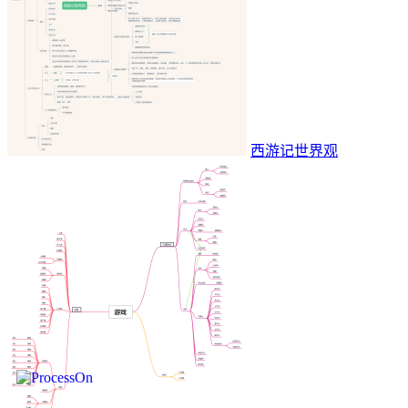
西游记世界观