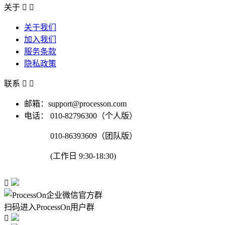
关于


关于我们
加入我们
服务条款
隐私政策
联系


邮箱：support@processon.com
电话：
010-82796300（个人版）
010-86393609（团队版）
(工作日 9:30-18:30)

扫码进入ProcessOn用户群
