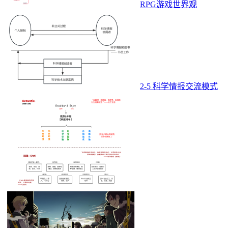
RPG游戏世界观
2-5 科学情报交流模式