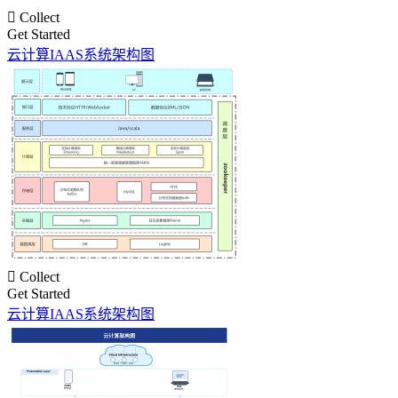

Collect
Get Started
云计算IAAS系统架构图

Collect
Get Started
云计算IAAS系统架构图