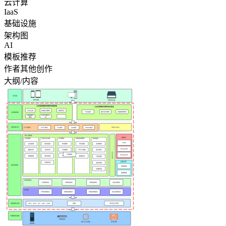
云计算
IaaS
基础设施
架构图
AI
模板推荐
作者其他创作
大纲/内容