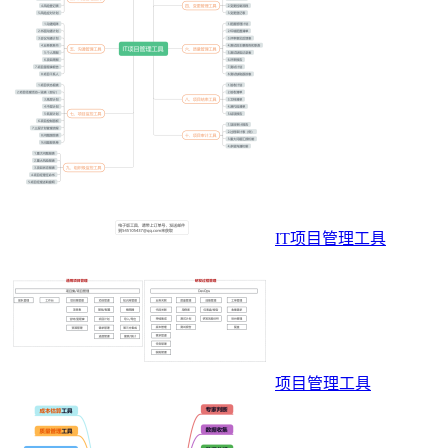
IT项目管理工具
项目管理工具