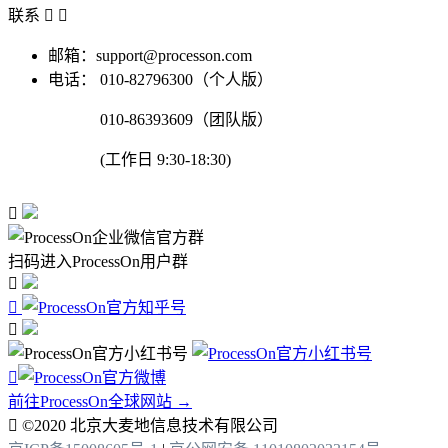
联系


邮箱：support@processon.com
电话：
010-82796300（个人版）
010-86393609（团队版）
(工作日 9:30-18:30)

扫码进入ProcessOn用户群




前往ProcessOn全球网站 →

©2020 北京大麦地信息技术有限公司