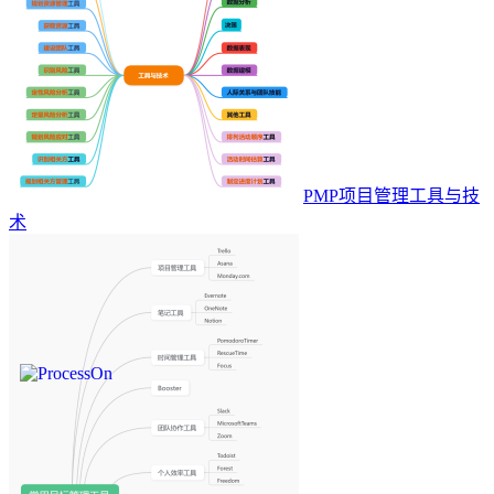
PMP项目管理工具与技
术