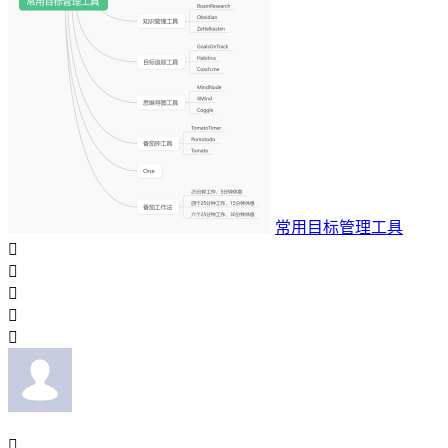
常用目标管理工具





