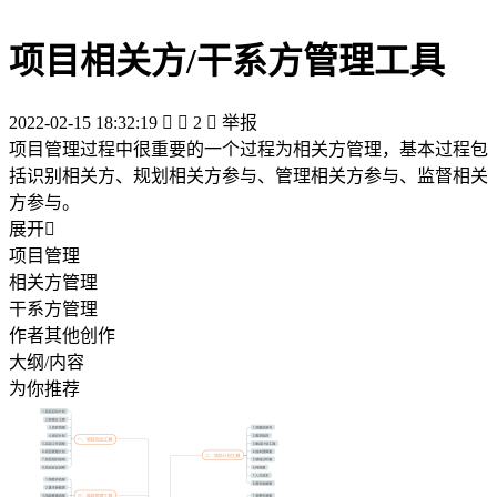
项目相关方/干系方管理工具
2022-02-15 18:32:19


2

举报
项目管理过程中很重要的一个过程为相关方管理，基本过程包
括识别相关方、规划相关方参与、管理相关方参与、监督相关
方参与。
展开

项目管理
相关方管理
干系方管理
作者其他创作
大纲/内容
为你推荐