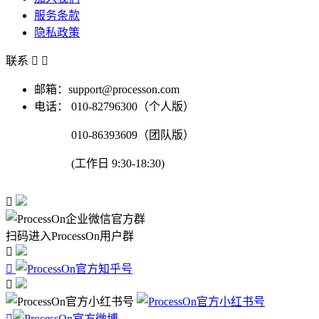
服务条款
隐私政策
联系


邮箱：support@processon.com
电话：
010-82796300（个人版）
010-86393609（团队版）
(工作日 9:30-18:30)

扫码进入ProcessOn用户群



