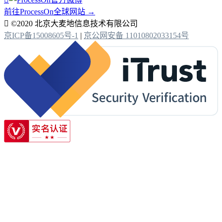
前往ProcessOn全球网站 →

©2020 北京大麦地信息技术有限公司
京ICP备15008605号-1
|
京公网安备 11010802033154号