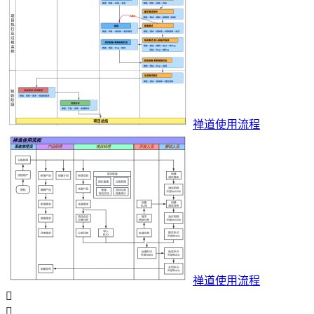
禅道使用流程
禅道使用流程

