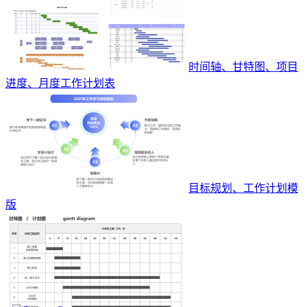
时间轴、甘特图、项目
进度、月度工作计划表
目标规划、工作计划模
版