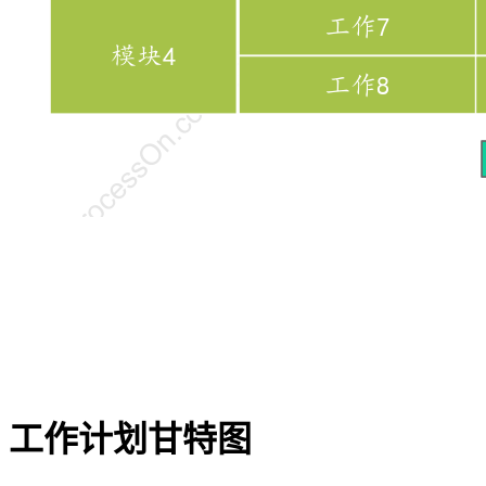
工作计划甘特图