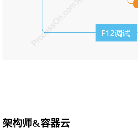
架构师&容器云