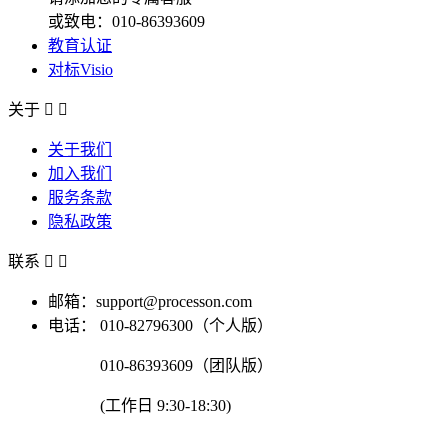
或致电：010-86393609
教育认证
对标Visio
关于


关于我们
加入我们
服务条款
隐私政策
联系


邮箱：support@processon.com
电话：
010-82796300（个人版）
010-86393609（团队版）
(工作日 9:30-18:30)