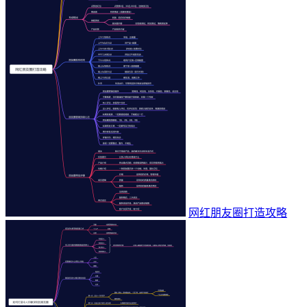
网红朋友圈打造攻略