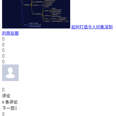
如何打造令人印象深刻
的朋友圈






评论
0
条评论
下一页

