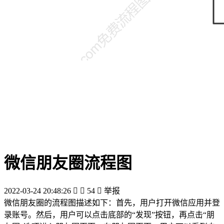
微信朋友圈流程图
2022-03-24 20:48:26


54

举报
微信朋友圈的流程图描述如下：首先，用户打开微信应用并登
录账号。然后，用户可以点击底部的“发现”按钮，再点击“朋