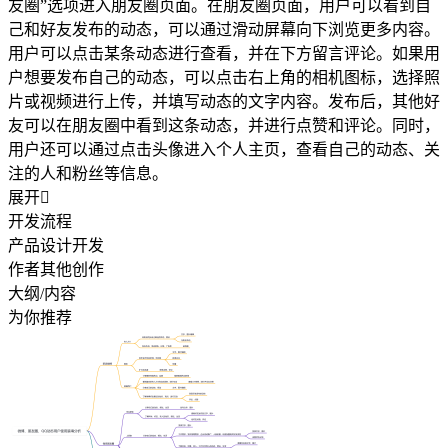
友圈”选项进入朋友圈页面。在朋友圈页面，用户可以看到自
己和好友发布的动态，可以通过滑动屏幕向下浏览更多内容。
用户可以点击某条动态进行查看，并在下方留言评论。如果用
户想要发布自己的动态，可以点击右上角的相机图标，选择照
片或视频进行上传，并填写动态的文字内容。发布后，其他好
友可以在朋友圈中看到这条动态，并进行点赞和评论。同时，
用户还可以通过点击头像进入个人主页，查看自己的动态、关
注的人和粉丝等信息。
展开

开发流程
产品设计开发
作者其他创作
大纲/内容
为你推荐