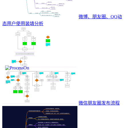
微博、朋友圈、QQ动
态用户使用装填分析
微信朋友圈发布流程