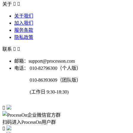
关于


关于我们
加入我们
服务条款
隐私政策
联系


邮箱：support@processon.com
电话：
010-82796300（个人版）
010-86393609（团队版）
(工作日 9:30-18:30)

扫码进入ProcessOn用户群
