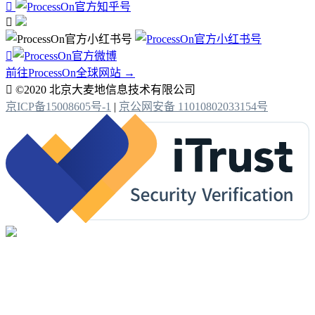



前往ProcessOn全球网站 →

©2020 北京大麦地信息技术有限公司
京ICP备15008605号-1
|
京公网安备 11010802033154号