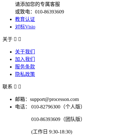
请添加您的专属客服
或致电：010-86393609
教育认证
对标Visio
关于


关于我们
加入我们
服务条款
隐私政策
联系


邮箱：support@processon.com
电话：
010-82796300（个人版）
010-86393609（团队版）
(工作日 9:30-18:30)