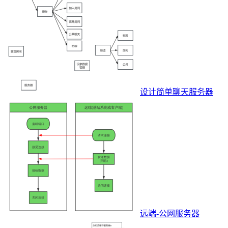
设计简单聊天服务器
远端-公网服务器