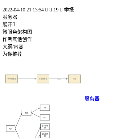
2022-04-10 21:13:54


19

举报
服务器
展开

微服务架构图
作者其他创作
大纲/内容
为你推荐
服务器