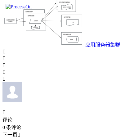
应用服务器集群






评论
0
条评论
下一页
