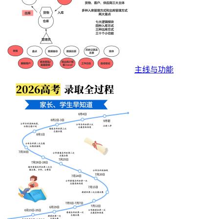
主线与功能