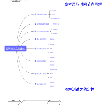
高考录取时间节点图解
图解测试之稳定性