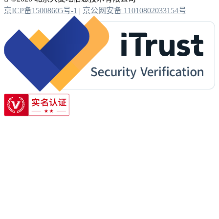
京ICP备15008605号-1
|
京公网安备 11010802033154号