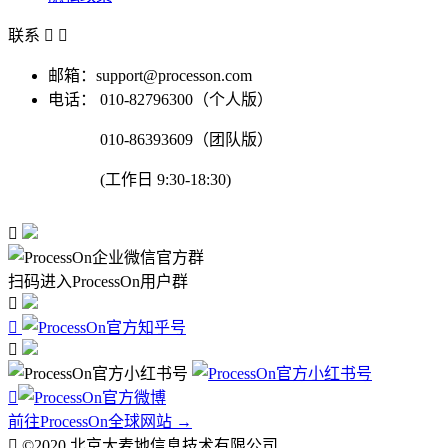
联系


邮箱：support@processon.com
电话：
010-82796300（个人版）
010-86393609（团队版）
(工作日 9:30-18:30)

扫码进入ProcessOn用户群




前往ProcessOn全球网站 →

©2020 北京大麦地信息技术有限公司