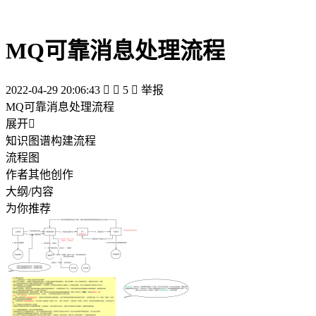
MQ可靠消息处理流程
2022-04-29 20:06:43


5

举报
MQ可靠消息处理流程
展开

知识图谱构建流程
流程图
作者其他创作
大纲/内容
为你推荐