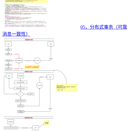
05，分布式事务（可靠
消息一致性）