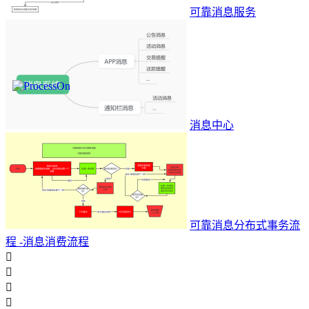
可靠消息服务
消息中心
可靠消息分布式事务流
程 -消息消费流程



