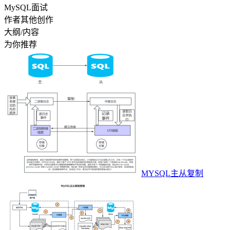
MySQL面试
作者其他创作
大纲/内容
为你推荐
MYSQL主从复制