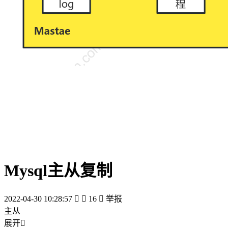
Mysql主从复制
2022-04-30 10:28:57


16

举报
主从
展开
