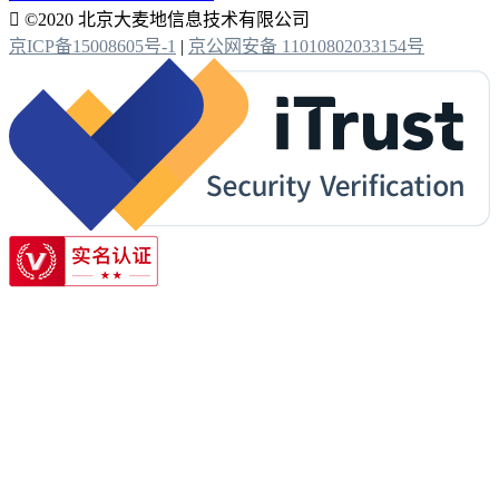

©2020 北京大麦地信息技术有限公司
京ICP备15008605号-1
|
京公网安备 11010802033154号