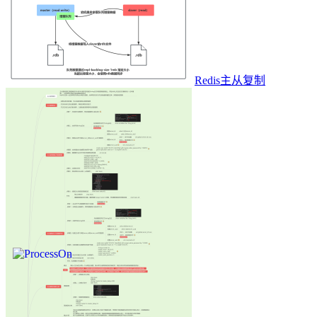
Redis主从复制