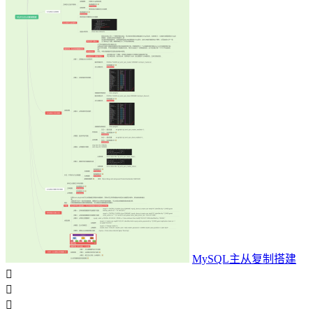
MySQL主从复制搭建


