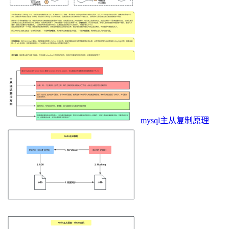
mysql主从复制原理