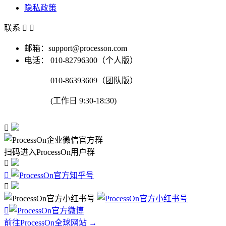
隐私政策
联系


邮箱：support@processon.com
电话：
010-82796300（个人版）
010-86393609（团队版）
(工作日 9:30-18:30)

扫码进入ProcessOn用户群




前往ProcessOn全球网站 →