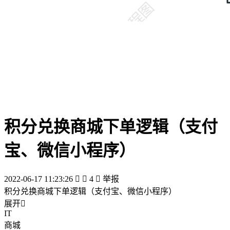
积分兑换商城下单逻辑（支付
宝、微信小程序）
2022-06-17 11:23:26


4

举报
积分兑换商城下单逻辑（支付宝、微信小程序）
展开

IT
商城