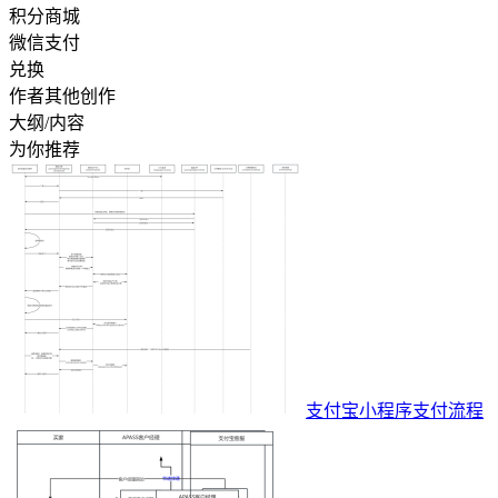
积分商城
微信支付
兑换
作者其他创作
大纲/内容
为你推荐
支付宝小程序支付流程