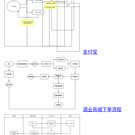
支付宝
酒业商城下单流程