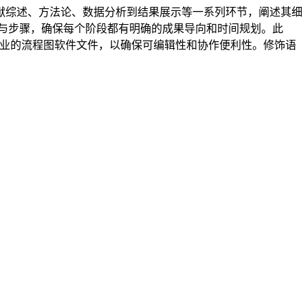
献综述、方法论、数据分析到结果展示等一系列环节，阐述其细