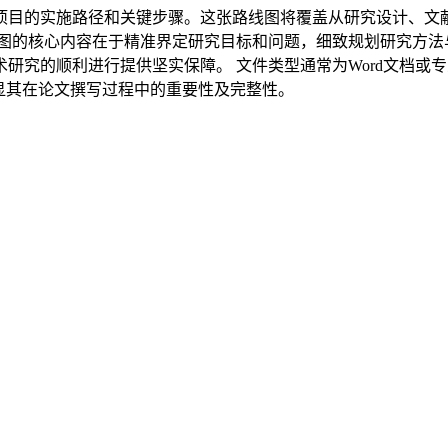
项目的实施路径和关键步骤。这张路线图将覆盖从研究设计、文
档或专业的流程图软件文件，以确保可编辑性和协作便利性。修饰语
显其在论文撰写过程中的重要性及完整性。