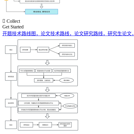

Collect
Get Started
开题技术路线图，论文技术路线，论文研究路线，研究生论文