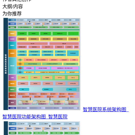
大纲/内容
为你推荐
智慧医院系统架构图_
智慧医院功能架构图_智慧医院