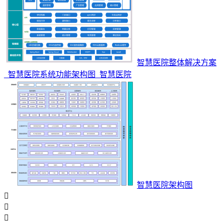
智慧医院整体解决方案
_智慧医院系统功能架构图_智慧医院
智慧医院架构图


