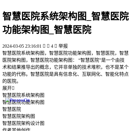
智慧医院系统架构图_智慧医院
功能架构图_智慧医院
2024-03-05 23:16:01


4

举报
智慧医院系统架构图，智慧医院功能架构图，智慧医院，智慧
医院架构图，智慧医院功能架构图： “智慧医院”是一个由技
术和结果推导出的概念，它并非单独的技术堆积，也不是某个
功能的代称。智慧医院是具有信息化、互联网化、智能化特点
的医院。
展开

智慧医院系统架构图
智慧医院功能架构图
智慧医院
智慧医院架构图
智慧医院架构设计图
作者其他创作