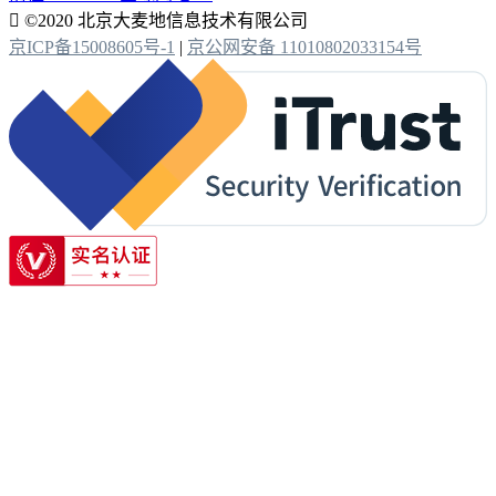

©2020 北京大麦地信息技术有限公司
京ICP备15008605号-1
|
京公网安备 11010802033154号