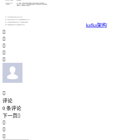
kafka架构






评论
0
条评论
下一页



