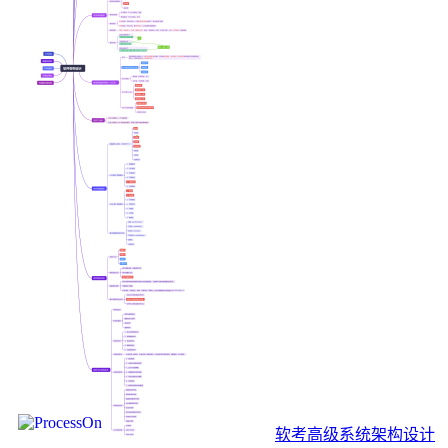
软考高级系统架构设计