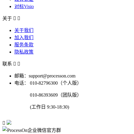
对标Visio
关于


关于我们
加入我们
服务条款
隐私政策
联系


邮箱：support@processon.com
电话：
010-82796300（个人版）
010-86393609（团队版）
(工作日 9:30-18:30)
