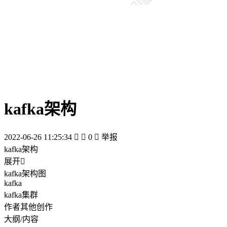
kafka架构
2022-06-26 11:25:34


0

举报
kafka架构
展开

kafka架构图
kafka
kafka集群
作者其他创作
大纲/内容