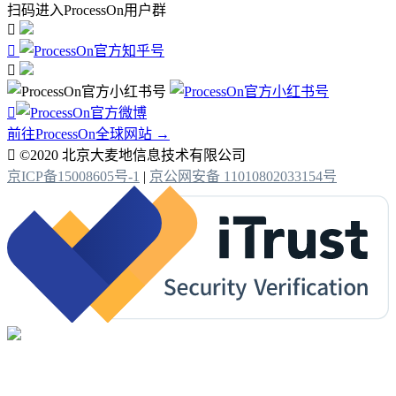
扫码进入ProcessOn用户群




前往ProcessOn全球网站 →

©2020 北京大麦地信息技术有限公司
京ICP备15008605号-1
|
京公网安备 11010802033154号