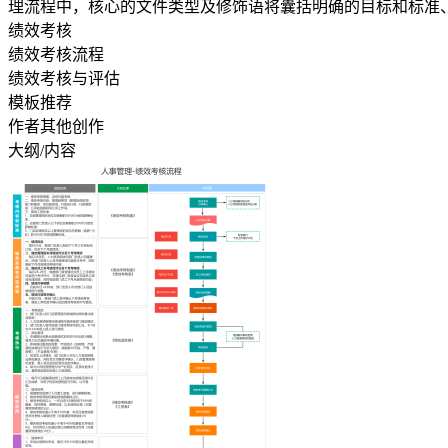
理流程中，核心的文件类型及修饰语将囊括明确的目标和标准
绩效考核
绩效考核流程
绩效考核与评估
模板推荐
作者其他创作
大纲/内容