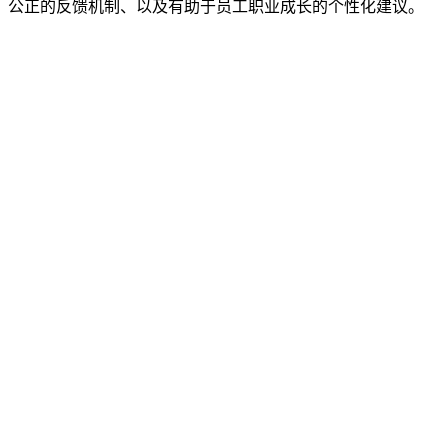
、公正的反馈机制、以及有助于员工职业成长的个性化建议。