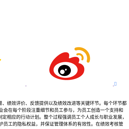

督、绩效评价、反馈提供以及绩效改进等关键环节。每个环节都
制定相应的行动计划。整个过程强调员工个人成长与职业发展，