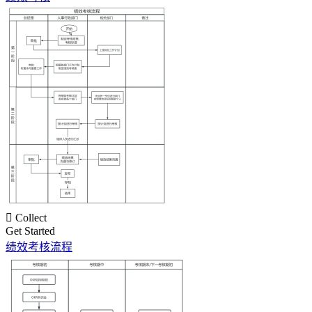

Collect
Get Started
绩效考核流程