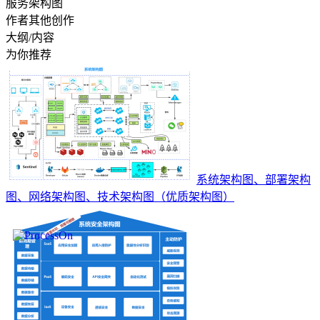
服务架构图
作者其他创作
大纲/内容
为你推荐
系统架构图、部署架构
图、网络架构图、技术架构图（优质架构图）