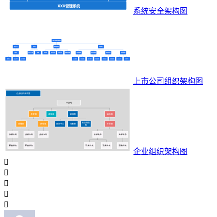
系统安全架构图
上市公司组织架构图
企业组织架构图




