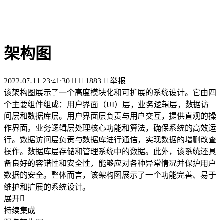
架构图
2022-07-11 23:41:30


1883

举报
该架构图展示了一个高度模块化和可扩展的系统设计。它由四
个主要组件组成：用户界面（UI）层，业务逻辑层，数据访
问层和数据库层。用户界面层负责与用户交互，提供直观的操
作界面。业务逻辑层处理核心功能和算法，确保系统的高效运
行。数据访问层负责与数据库进行通信，实现数据的增删改查
操作。数据库层存储和管理系统中的数据。此外，该系统还具
备良好的容错性和安全性，能够应对各种异常情况并保护用户
数据的安全。整体而言，该架构图展示了一个功能完善、易于
维护和扩展的系统设计。
展开

持续集成