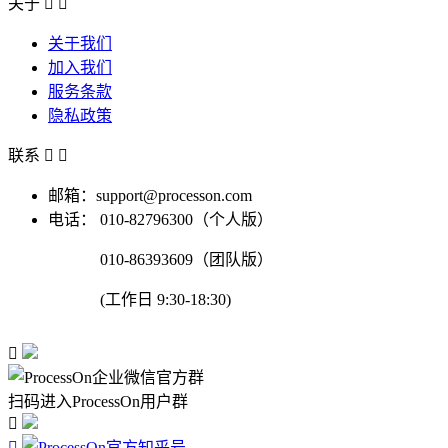
关于


关于我们
加入我们
服务条款
隐私政策
联系


邮箱：support@processon.com
电话：
010-82796300（个人版）
010-86393609（团队版）
(工作日 9:30-18:30)

扫码进入ProcessOn用户群

