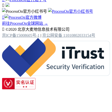


前往ProcessOn全球网站 →

©2020 北京大麦地信息技术有限公司
京ICP备15008605号-1
|
京公网安备 11010802033154号