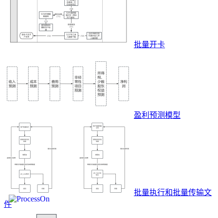
批量开卡
盈利预测模型
批量执行和批量传输文
件