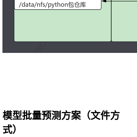
模型批量预测方案（文件方
式）