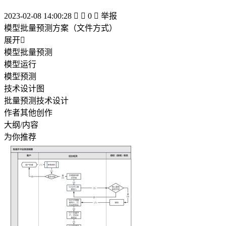
2023-02-08 14:00:28


0

举报
模型批量预测方案（文件方式）
展开

模型批量预测
模型运行
模型预测
技术设计图
批量预测技术设计
作者其他创作
大纲/内容
为你推荐