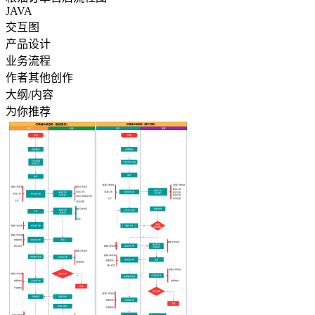
JAVA
交互图
产品设计
业务流程
作者其他创作
大纲/内容
为你推荐