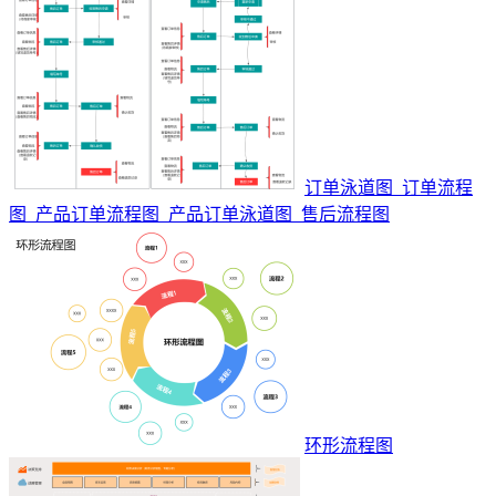
订单泳道图_订单流程
图_产品订单流程图_产品订单泳道图_售后流程图
环形流程图