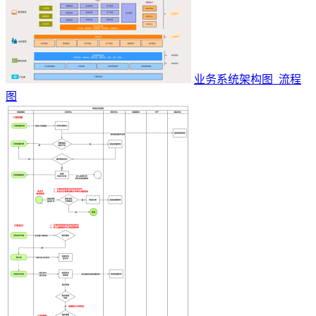
业务系统架构图_流程
图