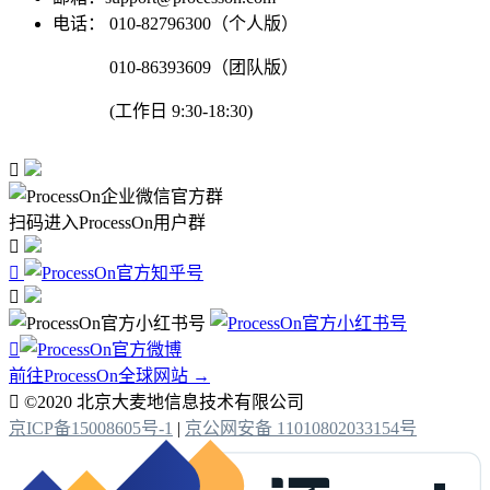
电话：
010-82796300（个人版）
010-86393609（团队版）
(工作日 9:30-18:30)

扫码进入ProcessOn用户群




前往ProcessOn全球网站 →

©2020 北京大麦地信息技术有限公司
京ICP备15008605号-1
|
京公网安备 11010802033154号