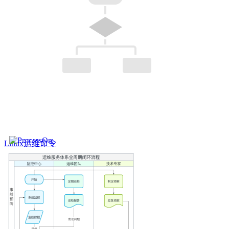
Linux运维命令