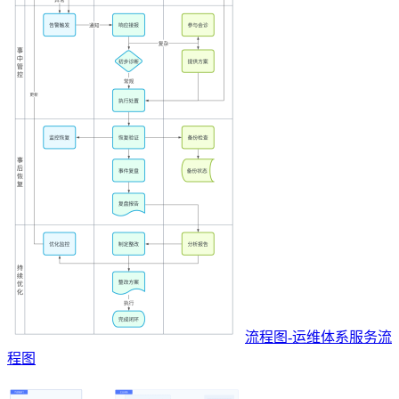
流程图-运维体系服务流
程图