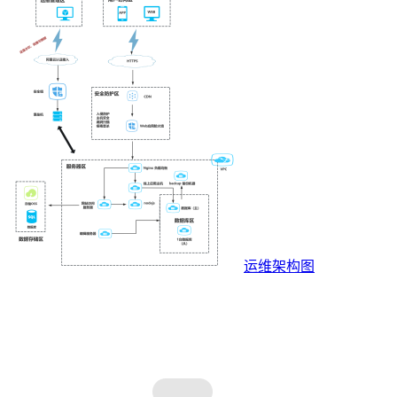
运维架构图