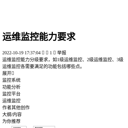
运维监控能力要求
2022-10-19 17:37:04


1

举报
运维监控能力分级要求，如1级运维监控、2级运维监控、3级
运维监控各需要满足的功能包括哪些点。
展开

监控系统
功能分析
监控平台
运维监控
作者其他创作
大纲/内容
为你推荐