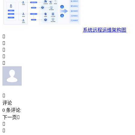
系统远程运维架构图






评论
0
条评论
下一页


