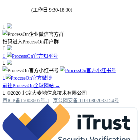
(工作日 9:30-18:30)

扫码进入ProcessOn用户群




前往ProcessOn全球网站 →

©2020 北京大麦地信息技术有限公司
京ICP备15008605号-1
|
京公网安备 11010802033154号