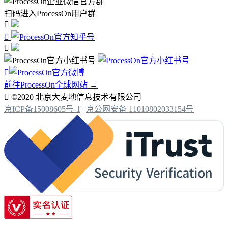
扫码进入ProcessOn用户群




前往ProcessOn全球网站 →

©2020 北京大麦地信息技术有限公司
京ICP备15008605号-1
|
京公网安备 11010802033154号