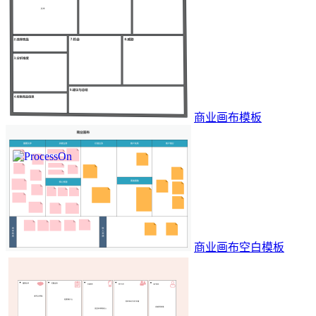
商业画布模板
商业画布空白模板