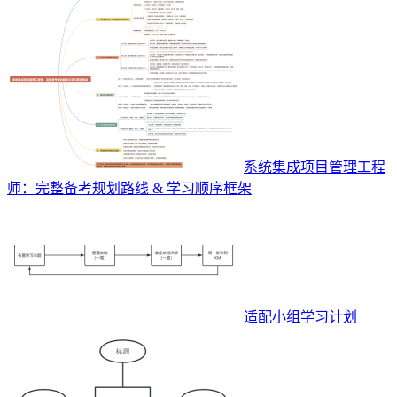
系统集成项目管理工程
师：完整备考规划路线 & 学习顺序框架
适配小组学习计划