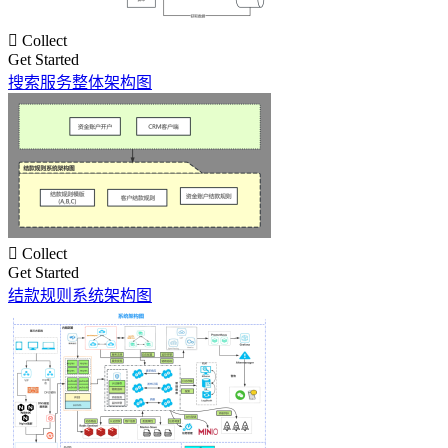

Collect
Get Started
搜索服务整体架构图

Collect
Get Started
结款规则系统架构图