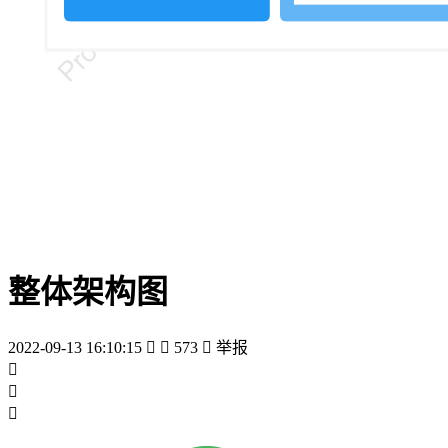
整体架构图
2022-09-13 16:10:15


573

举报


