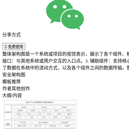
分享方式

免费使用
整体架构图是一个系统或项目的视觉表示，展示了各个组件、模
接口：与其他系统或用户交互的入口点。3. 辅助组件：支持核
了数据在系统中的流动方式，以及各个组件之间的数据传输。
安全架构图
模板推荐
作者其他创作
大纲/内容