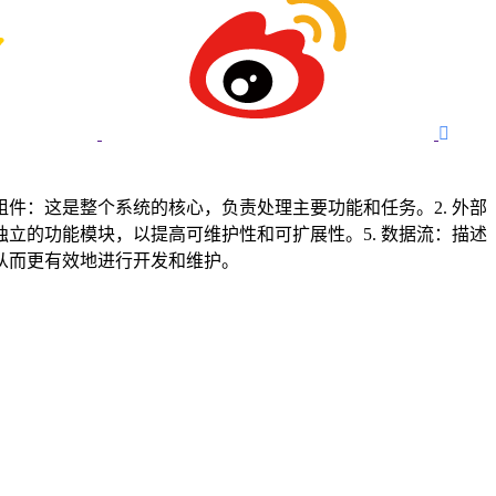

件：这是整个系统的核心，负责处理主要功能和任务。2. 外部
独立的功能模块，以提高可维护性和可扩展性。5. 数据流：描述
从而更有效地进行开发和维护。