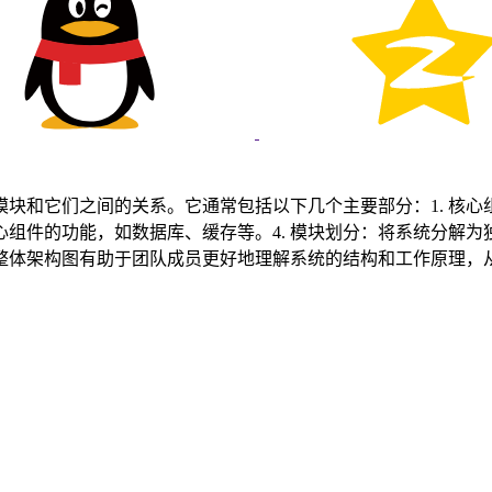
块和它们之间的关系。它通常包括以下几个主要部分：1. 核心组
心组件的功能，如数据库、缓存等。4. 模块划分：将系统分解为
整体架构图有助于团队成员更好地理解系统的结构和工作原理，