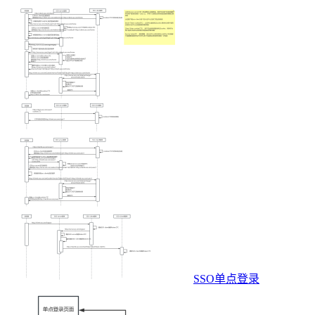
SSO单点登录