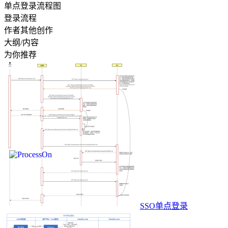
单点登录流程图
登录流程
作者其他创作
大纲/内容
为你推荐
SSO单点登录