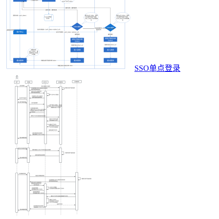
SSO单点登录