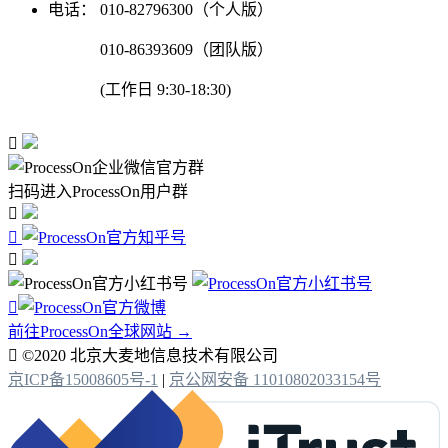
电话：
010-82796300（个人版）
010-86393609（团队版）
(工作日 9:30-18:30)

扫码进入ProcessOn用户群




前往ProcessOn全球网站 →

©2020 北京大麦地信息技术有限公司
京ICP备15008605号-1
|
京公网安备 11010802033154号