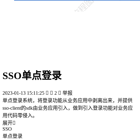
SSO单点登录
2023-01-13 15:11:25


2

举报
单点登录系统，将登录功能从业务应用中剥离出来，并提供
sso-client的sdk由业务应用引入，做到引入登录功能对业务应
用代码零侵入。
展开

SSO
单点登录