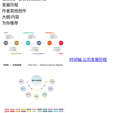
发展历程
作者其他创作
大纲/内容
为你推荐
时间轴-公司发展历程