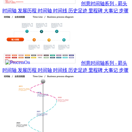
创意时间轴系列 - 箭头
时间轴 发展历程 时间轴 时间线 历史足迹 里程碑 大事记 步骤
创意时间轴系列 - 箭头
时间轴 发展历程 时间轴 时间线 历史足迹 里程碑 大事记 步骤