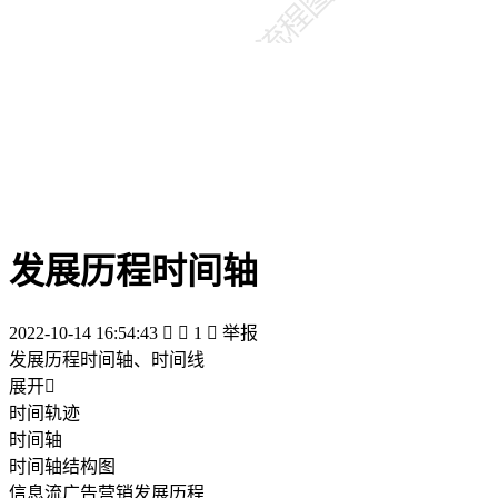
发展历程时间轴
2022-10-14 16:54:43


1

举报
发展历程时间轴、时间线
展开

时间轨迹
时间轴
时间轴结构图
信息流广告营销发展历程