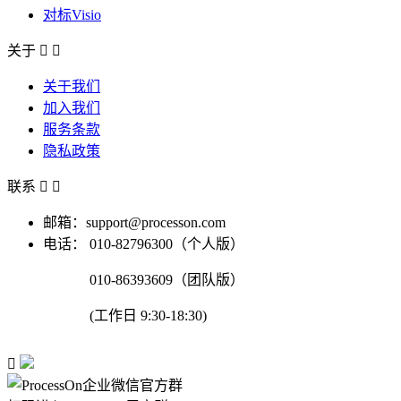
对标Visio
关于


关于我们
加入我们
服务条款
隐私政策
联系


邮箱：support@processon.com
电话：
010-82796300（个人版）
010-86393609（团队版）
(工作日 9:30-18:30)
