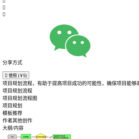



分享方式

使用 (￥5)
项目规划流程，有助于提高项目成功的可能性，确保项目能够
项目规划流程
项目规划流程图
项目规划
模板推荐
作者其他创作
大纲/内容