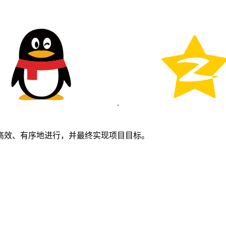
高效、有序地进行，并最终实现项目目标。