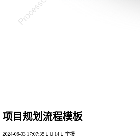
项目规划流程模板
2024-06-03 17:07:35


14

举报