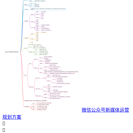
微信公众号新媒体运营
规划方案

