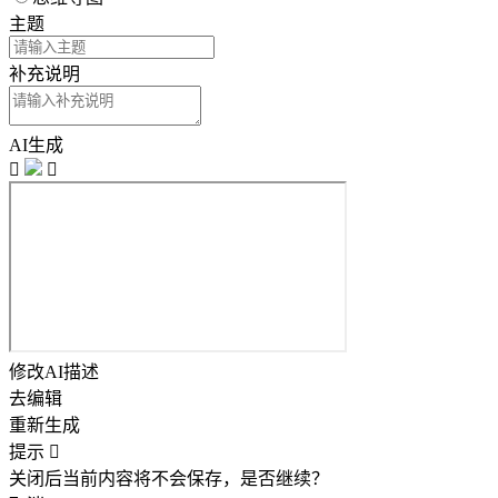
主题
补充说明
AI生成


修改AI描述
去编辑
重新生成
提示

关闭后当前内容将不会保存，是否继续？