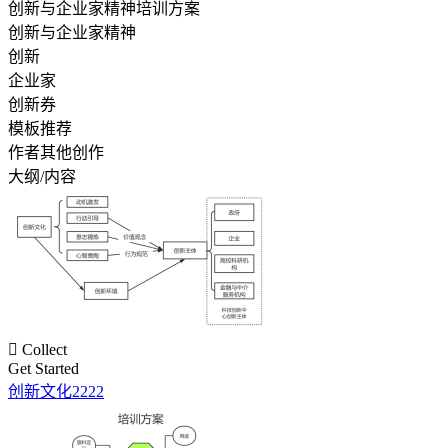
创新与企业家精神培训方案
创新与企业家精神
创新
企业家
创新券
模板推荐
作者其他创作
大纲/内容

Collect
Get Started
创新文化2222