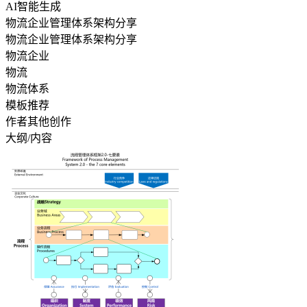
AI智能生成
物流企业管理体系架构分享
物流企业管理体系架构分享
物流企业
物流
物流体系
模板推荐
作者其他创作
大纲/内容