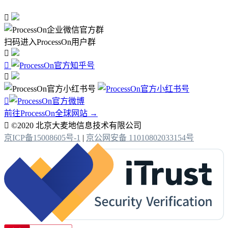

扫码进入ProcessOn用户群




前往ProcessOn全球网站 →

©2020 北京大麦地信息技术有限公司
京ICP备15008605号-1
|
京公网安备 11010802033154号