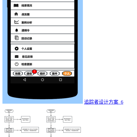
追踪者设计方案_6