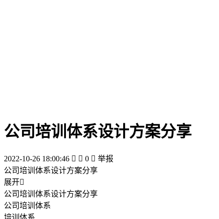
公司培训体系设计方案分享
2022-10-26 18:00:46


0

举报
公司培训体系设计方案分享
展开

公司培训体系设计方案分享
公司培训体系
培训体系