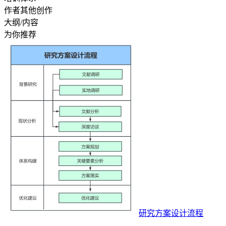
作者其他创作
大纲/内容
为你推荐
研究方案设计流程