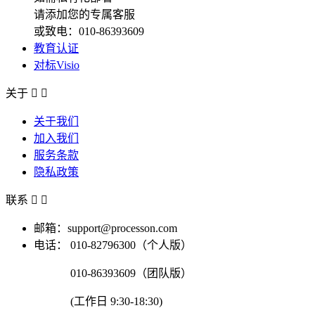
请添加您的专属客服
或致电：010-86393609
教育认证
对标Visio
关于


关于我们
加入我们
服务条款
隐私政策
联系


邮箱：support@processon.com
电话：
010-82796300（个人版）
010-86393609（团队版）
(工作日 9:30-18:30)