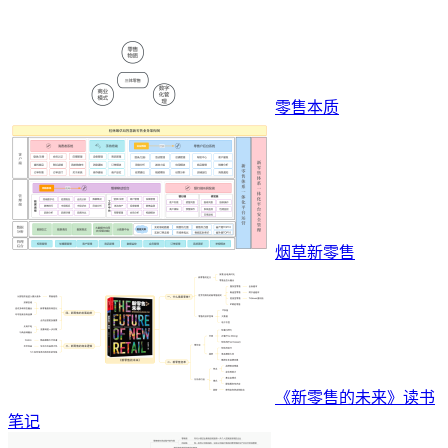
零售本质
烟草新零售
《新零售的未来》读书
笔记