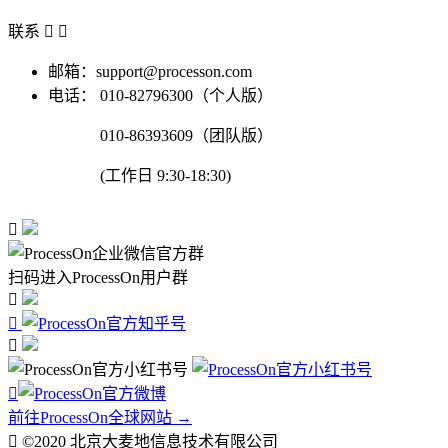
联系


邮箱：support@processon.com
电话：
010-82796300（个人版）
010-86393609（团队版）
(工作日 9:30-18:30)

扫码进入ProcessOn用户群




前往ProcessOn全球网站 →

©2020 北京大麦地信息技术有限公司