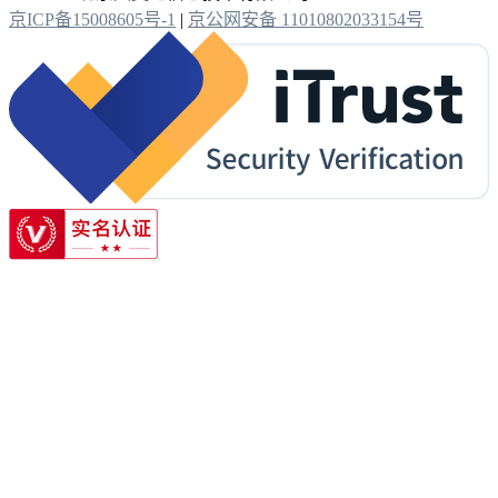
京ICP备15008605号-1
|
京公网安备 11010802033154号