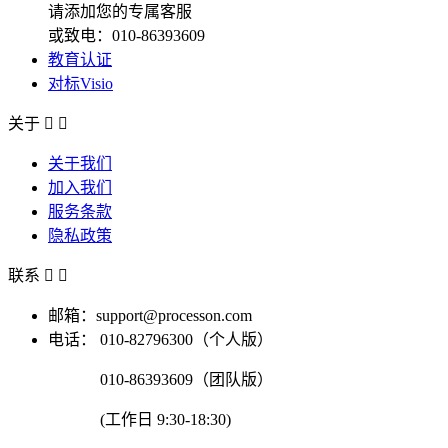
请添加您的专属客服
或致电：010-86393609
教育认证
对标Visio
关于


关于我们
加入我们
服务条款
隐私政策
联系


邮箱：support@processon.com
电话：
010-82796300（个人版）
010-86393609（团队版）
(工作日 9:30-18:30)