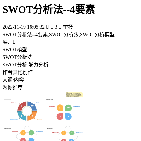
SWOT分析法--4要素
2022-11-19 16:05:32


3

举报
SWOT分析法--4要素,SWOT分析法,SWOT分析模型
展开

SWOT模型
SWOT分析法
SWOT分析 能力分析
作者其他创作
大纲/内容
为你推荐