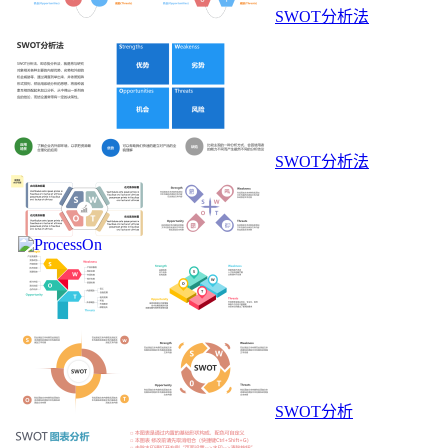
SWOT分析法
SWOT分析法
SWOT分析