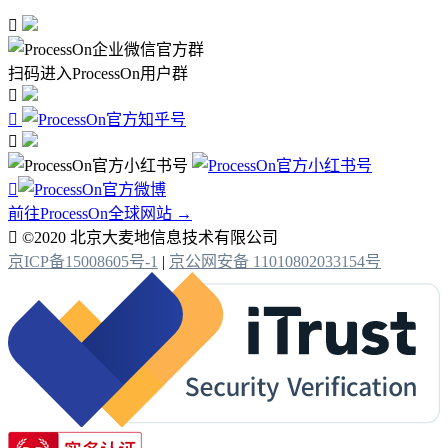

扫码进入ProcessOn用户群




前往ProcessOn全球网站 →

©2020 北京大麦地信息技术有限公司
京ICP备15008605号-1
|
京公网安备 11010802033154号