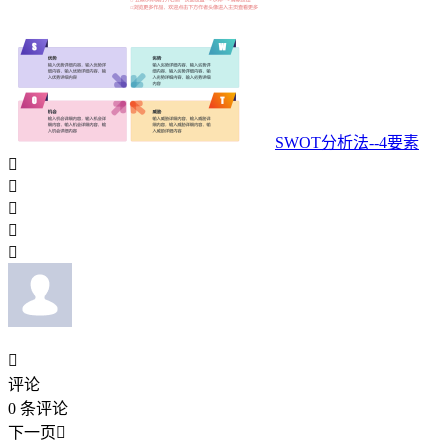
SWOT分析法--4要素






评论
0
条评论
下一页
