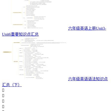
六年级英语上册Unit3-
Unit6重要知识点汇总
六年级英语语法知识点
汇总（下）



