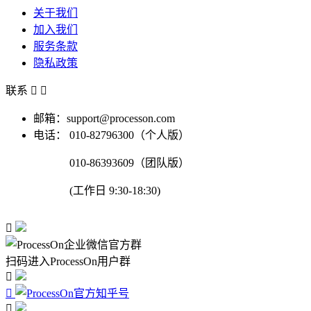
关于我们
加入我们
服务条款
隐私政策
联系


邮箱：support@processon.com
电话：
010-82796300（个人版）
010-86393609（团队版）
(工作日 9:30-18:30)

扫码进入ProcessOn用户群


