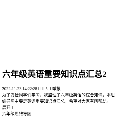
六年级英语重要知识点汇总2
2022-11-23 14:22:28


5

举报
为了方便同学们学习，我整理了六年级英语的综合知识。本思
维导图主要是英语重要知识点汇总，希望对大家有所帮助。
展开

六年级思维导图