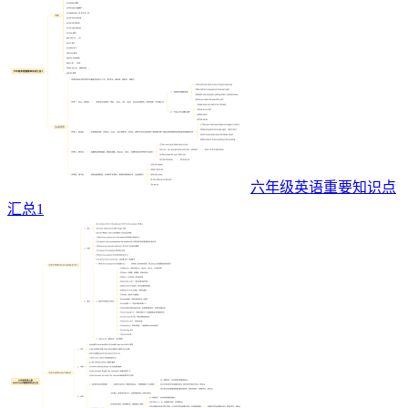
六年级英语重要知识点
汇总1