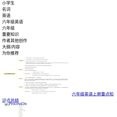
小学生
名词
英语
六年级英语
六年级
重要知识
作者其他创作
大纲/内容
为你推荐
六年级英语上册重点知
识点总结