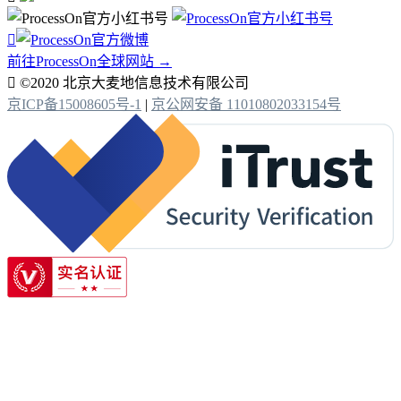

前往ProcessOn全球网站 →

©2020 北京大麦地信息技术有限公司
京ICP备15008605号-1
|
京公网安备 11010802033154号