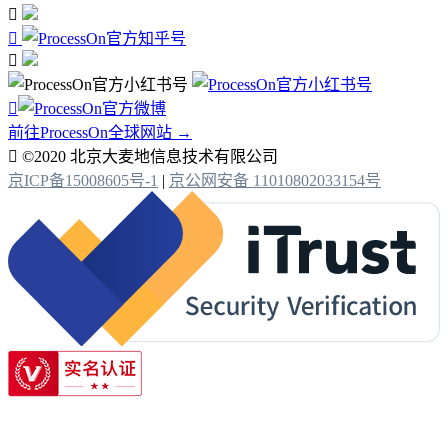




前往ProcessOn全球网站 →

©2020 北京大麦地信息技术有限公司
京ICP备15008605号-1
|
京公网安备 11010802033154号