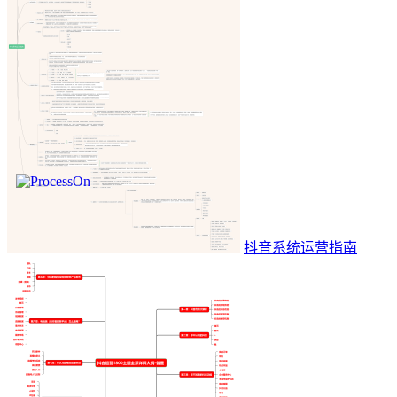
抖音系统运营指南