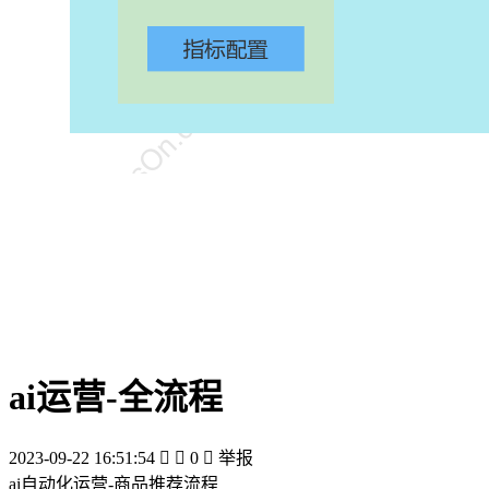
ai运营-全流程
2023-09-22 16:51:54


0

举报
ai自动化运营-商品推荐流程