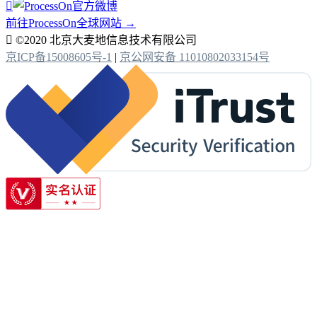

前往ProcessOn全球网站 →

©2020 北京大麦地信息技术有限公司
京ICP备15008605号-1
|
京公网安备 11010802033154号