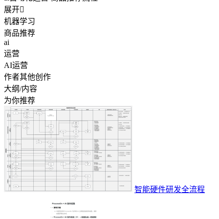
展开

机器学习
商品推荐
ai
运营
AI运营
作者其他创作
大纲/内容
为你推荐
智能硬件研发全流程