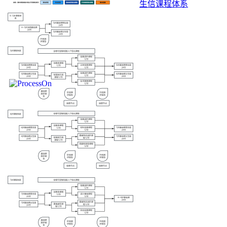
生信课程体系