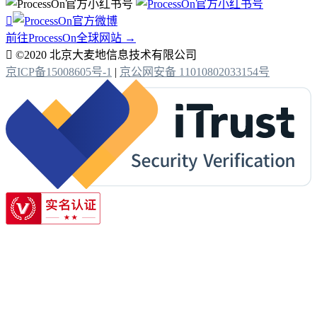

前往ProcessOn全球网站 →

©2020 北京大麦地信息技术有限公司
京ICP备15008605号-1
|
京公网安备 11010802033154号