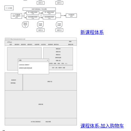
新课程体系
课程体系-加入购物车