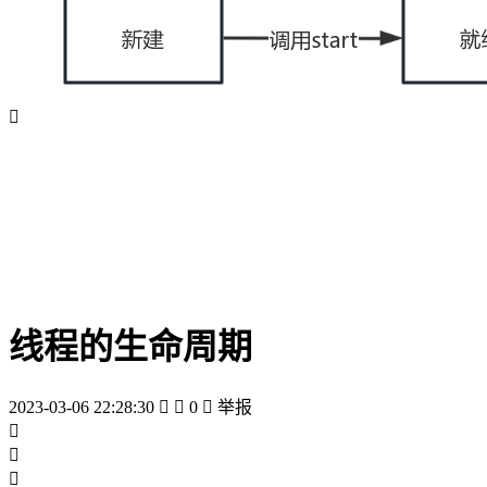

线程的生命周期
2023-03-06 22:28:30


0

举报


