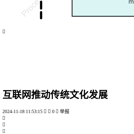

互联网推动传统文化发展
2024-11-18 11:53:15


0

举报


