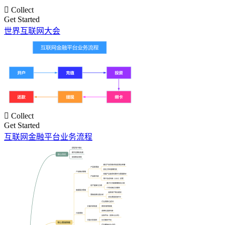

Collect
Get Started
世界互联网大会

Collect
Get Started
互联网金融平台业务流程