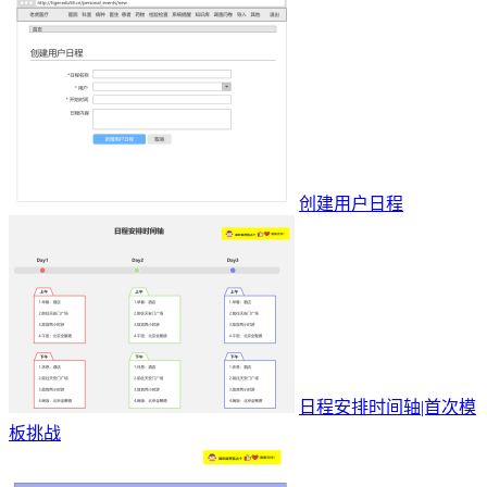
创建用户日程
日程安排时间轴|首次模
板挑战