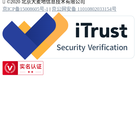

©2020 北京大麦地信息技术有限公司
京ICP备15008605号-1
|
京公网安备 11010802033154号