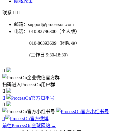
隐私政策
联系


邮箱：support@processon.com
电话：
010-82796300（个人版）
010-86393609（团队版）
(工作日 9:30-18:30)

扫码进入ProcessOn用户群




前往ProcessOn全球网站 →