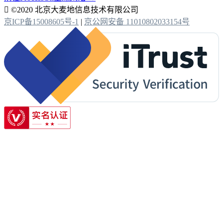

©2020 北京大麦地信息技术有限公司
京ICP备15008605号-1
|
京公网安备 11010802033154号