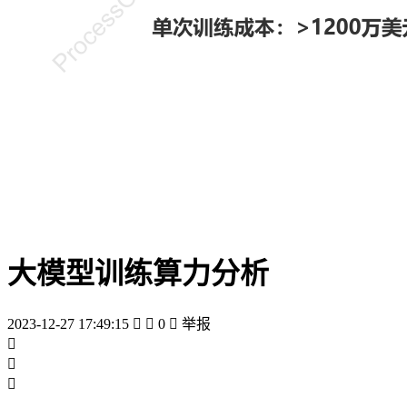
大模型训练算力分析
2023-12-27 17:49:15


0

举报


