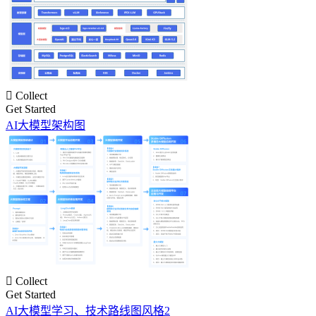

Collect
Get Started
AI大模型架构图

Collect
Get Started
AI大模型学习、技术路线图风格2